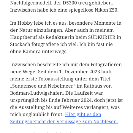
Nachfolgermodell, der D5300 treu geblieben.
Inzwischen habe ich eine spiegellose Nikon Z50.
Im Hobby lebe ich es aus, besondere Momente in
der Natur einzufangen. Aber auch in meinem
Hauptberuf als Redaktuerin beim SÜDKURIER in
Stockach fotografiere ich viel. Ich bin fast nie
ohne Kamera unterwegs.
Inzwischen beschreite ich mit dem Fotografieren
neue Wege: Seit dem 1. Dezember 2023 läuft
meine erste Fotoausstellung unter dem Titel
„Sonnensee und Nebelmeer“ im Rathaus von
Bodman-Ludwigshafen. Die Laufzeit war
ursprünglich bis Ende Februar 2024, doch jetzt ist
die Ausstellung bis auf Weiteres verlängert, was
mich unglaublich freut.
Hier gibt es den
Zeitungsbericht der Vernissage zum Nachlesen.