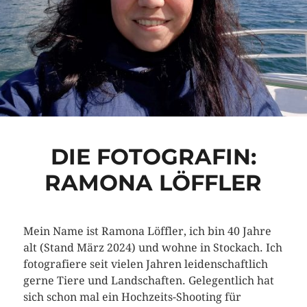
DIE FOTOGRAFIN:
RAMONA LÖFFLER
Mein Name ist Ramona Löffler, ich bin 40 Jahre
alt (Stand März 2024) und wohne in Stockach. Ich
fotografiere seit vielen Jahren leidenschaftlich
gerne Tiere und Landschaften. Gelegentlich hat
sich schon mal ein Hochzeits-Shooting für