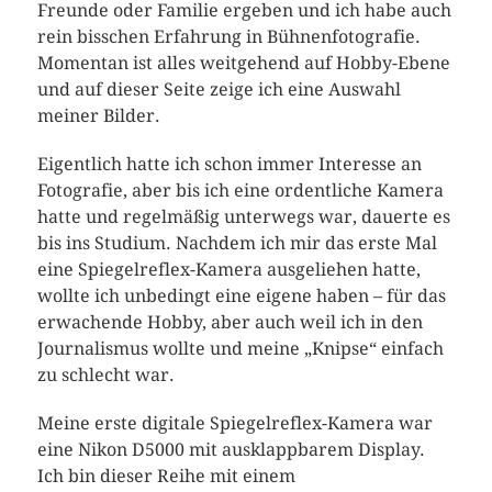
Freunde oder Familie ergeben und ich habe auch
rein bisschen Erfahrung in Bühnenfotografie.
Momentan ist alles weitgehend auf Hobby-Ebene
und auf dieser Seite zeige ich eine Auswahl
meiner Bilder.
Eigentlich hatte ich schon immer Interesse an
Fotografie, aber bis ich eine ordentliche Kamera
hatte und regelmäßig unterwegs war, dauerte es
bis ins Studium. Nachdem ich mir das erste Mal
eine Spiegelreflex-Kamera ausgeliehen hatte,
wollte ich unbedingt eine eigene haben – für das
erwachende Hobby, aber auch weil ich in den
Journalismus wollte und meine „Knipse“ einfach
zu schlecht war.
Meine erste digitale Spiegelreflex-Kamera war
eine Nikon D5000 mit ausklappbarem Display.
Ich bin dieser Reihe mit einem