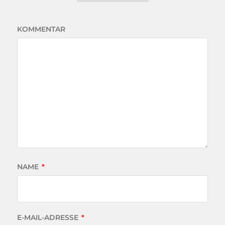
KOMMENTAR
NAME
*
E-MAIL-ADRESSE
*