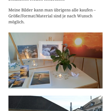
Meine Bilder kann man übrigens alle kaufen –
Größe/Format/Material sind je nach Wunsch
möglich.