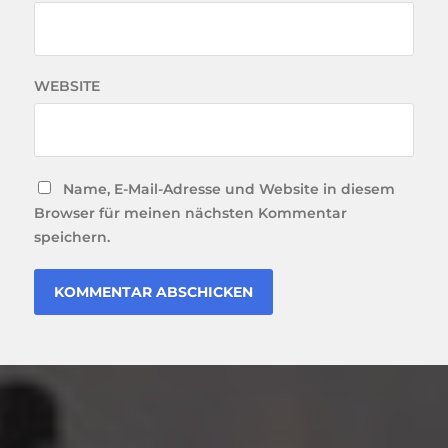
WEBSITE
Name, E-Mail-Adresse und Website in diesem
Browser für meinen nächsten Kommentar
speichern.