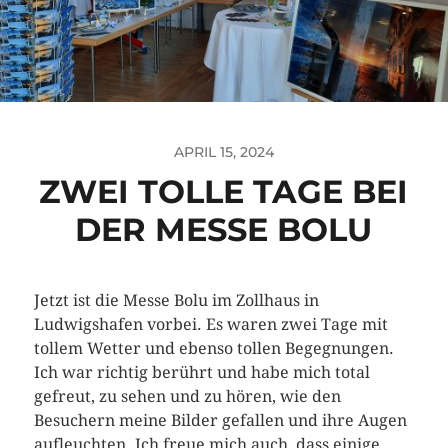
APRIL 15, 2024
ZWEI TOLLE TAGE BEI
DER MESSE BOLU
Jetzt ist die Messe Bolu im Zollhaus in
Ludwigshafen vorbei. Es waren zwei Tage mit
tollem Wetter und ebenso tollen Begegnungen.
Ich war richtig berührt und habe mich total
gefreut, zu sehen und zu hören, wie den
Besuchern meine Bilder gefallen und ihre Augen
aufleuchten. Ich freue mich auch, dass einige