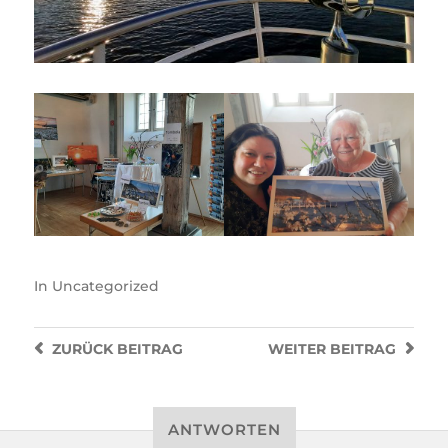
In
Uncategorized
ZURÜCK
BEITRAG
WEITER
BEITRAG
ANTWORTEN