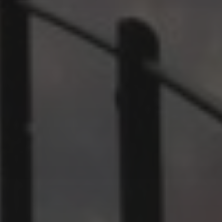
MÄRZ 30, 2025
EINE TOLLE MESSE BOLU
2025